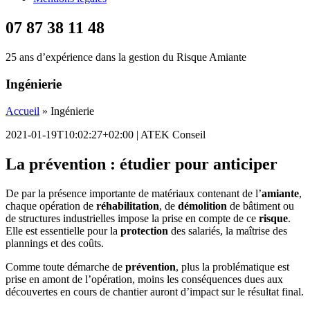
07 87 38 11 48
25 ans d’expérience dans la gestion du Risque Amiante
Ingénierie
Accueil
»
Ingénierie
2021-01-19T10:02:27+02:00
|
ATEK Conseil
La prévention : étudier pour anticiper
De par la présence importante de matériaux contenant de l’
amiante
,
chaque opération de
réhabilitation
, de
démolition
de bâtiment ou
de structures industrielles impose la prise en compte de ce
risque
.
Elle est essentielle pour la
protection
des salariés, la maîtrise des
plannings et des coûts.
Comme toute démarche de
prévention
, plus la problématique est
prise en amont de l’opération, moins les conséquences dues aux
découvertes en cours de chantier auront d’impact sur le résultat final.