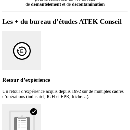
de
démantèlement
et de
décontamination
Les
+
du bureau d’études
ATEK
Conseil
Retour d’expérience
Un retour d’expérience acquis depuis 1992 sur de multiples cadres
d’opérations (industriel, IGH et EPR, friche…).