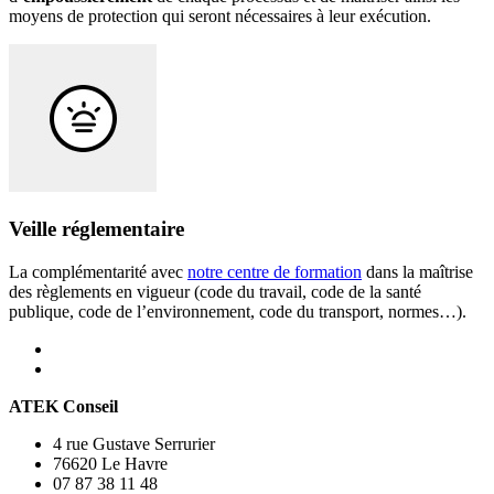
moyens de protection qui seront nécessaires à leur exécution.
Veille réglementaire
La complémentarité avec
notre centre de formation
dans la maîtrise
des règlements en vigueur (code du travail, code de la santé
publique, code de l’environnement, code du transport, normes…).
ATEK
Conseil
4 rue Gustave Serrurier
76620 Le Havre
07 87 38 11 48