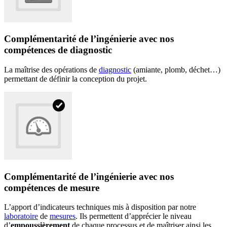
Complémentarité de l’ingénierie avec nos
compétences de diagnostic
La maîtrise des opérations de
diagnostic
(amiante, plomb, déchet…)
permettant de définir la conception du projet.
Complémentarité de l’ingénierie avec nos
compétences de mesure
L’apport d’indicateurs techniques mis à disposition par notre
laboratoire
de
mesures
. Ils permettent d’apprécier le niveau
d’
empoussièrement
de chaque processus et de maîtriser ainsi les