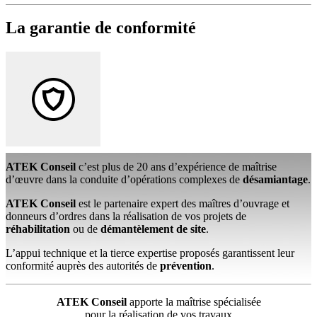
La garantie de conformité
ATEK
Conseil
c’est plus de 20 ans d’expérience de maîtrise
d’œuvre dans la conduite d’opérations complexes de
désamiantage
.
ATEK
Conseil
est le partenaire expert des maîtres d’ouvrage et
donneurs d’ordres dans la réalisation de vos projets de
réhabilitation
ou de
démantèlement de site
.
L’appui technique et la tierce expertise proposés garantissent leur
conformité auprès des autorités de
prévention
.
ATEK
Conseil
apporte la maîtrise spécialisée
pour la réalisation de vos travaux