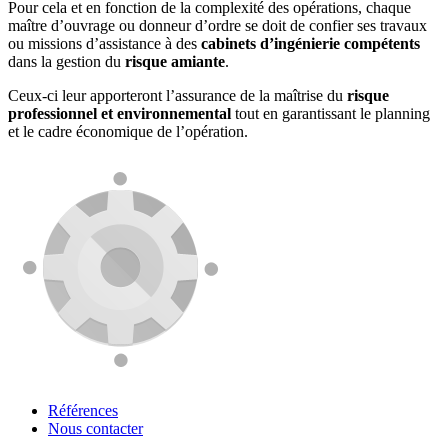
Pour cela et en fonction de la complexité des opérations, chaque
maître d’ouvrage ou donneur d’ordre se doit de confier ses travaux
ou missions d’assistance à des
cabinets d’ingénierie compétents
dans la gestion du
risque amiante
.
Ceux-ci leur apporteront l’assurance de la maîtrise du
risque
professionnel et environnemental
tout en garantissant le planning
et le cadre économique de l’opération.
Références
Nous contacter