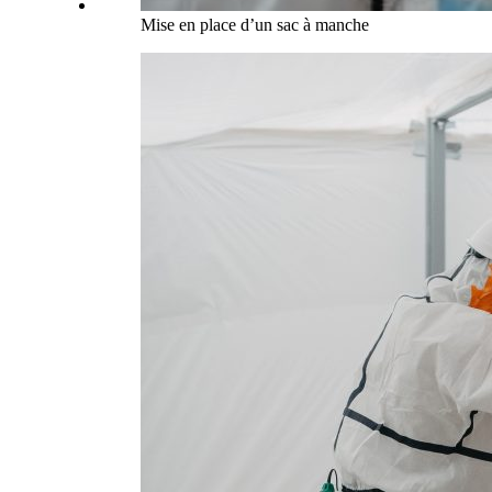
Mise en place d’un sac à manche