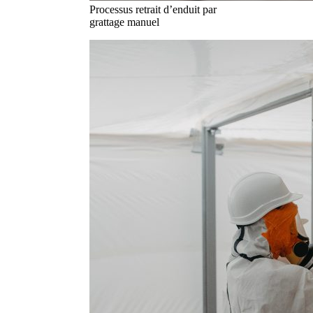
Processus retrait d’enduit par
grattage manuel