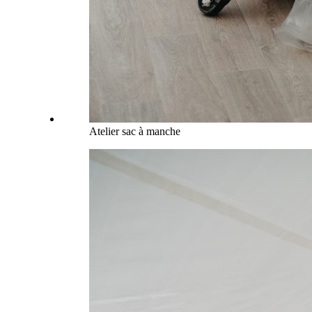
Atelier sac à manche