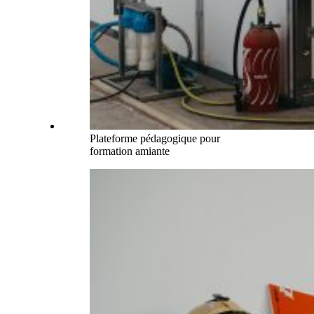
Plateforme pédagogique pour
formation amiante