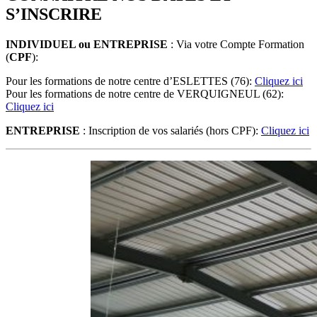
S’INSCRIRE
INDIVIDUEL ou ENTREPRISE
: Via votre Compte Formation
(
CPF
):
Pour les formations de notre centre d’ESLETTES (76):
Cliquez ici
Pour les formations de notre centre de VERQUIGNEUL (62):
Cliquez ici
ENTREPRISE
: Inscription de vos salariés (hors CPF):
Cliquez ici