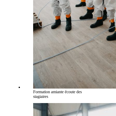
Formation amiante écoute des
stagiaires