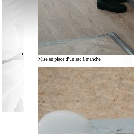
Mise en place d’un sac à manche