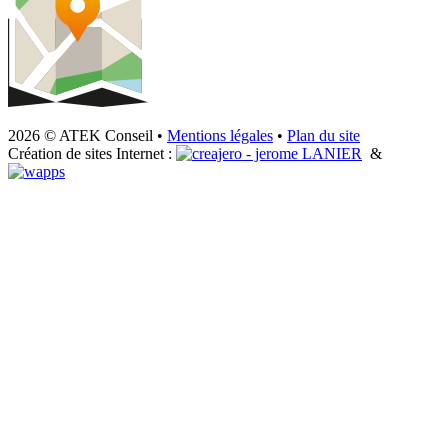
2026 © ATEK Conseil •
Mentions légales
•
Plan du site
Création de sites Internet :
&