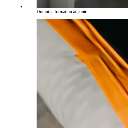
Durant la formation amiante