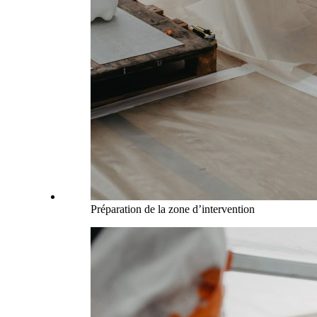
Préparation de la zone d’intervention