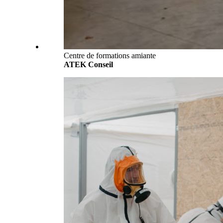
Centre de formations amiante
ATEK
Conseil